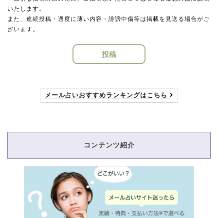
いたします。
また、連続投稿・過度に薄い内容・誹謗中傷等は掲載を見送る場合がご
ざいます。
投稿
メール占いおすすめランキングはこちら
コンテンツ紹介