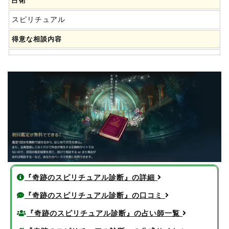
占術
スピリチュアル
得意な相談内容
『奇跡のスピリチュアル診断』の詳細
『奇跡のスピリチュアル診断』の口コミ
『奇跡のスピリチュアル診断』の占い師一覧