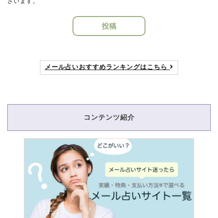
ざいます。
投稿
メール占いおすすめランキングはこちら
コンテンツ紹介