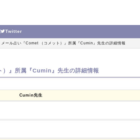
Twitter
メール占い『Comet （コメット）』所属『Cumin』先生の詳細情報
ト）』所属『Cumin』先生の詳細情報
Cumin先生