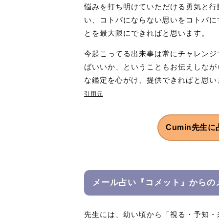
悩みを打ち明けていただける勇気と行
い、コトバにならない思いをコトバに
とを最大限にできればと思います。
今起こってる出来事は常にチャレンジ
ばいいか、ということもお伝えしなが
な鑑定を心がけ、提供できればと思い
引用元
Cumin先生に
メール占い『コメット』からの
先生には、幼い頃から「視る・予知・