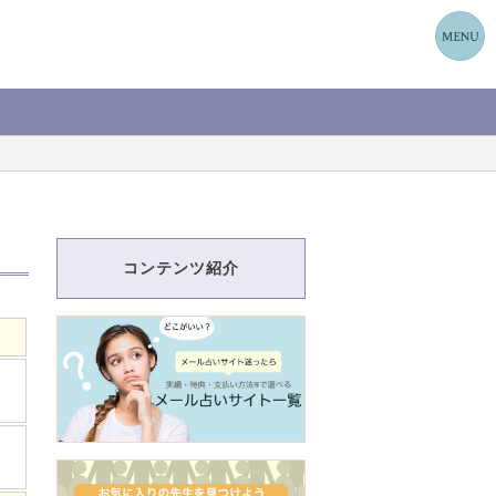
コンテンツ紹介