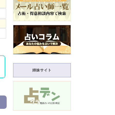
姉妹サイト