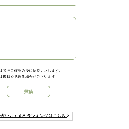
は管理者確認の後に反映いたします。
は掲載を見送る場合がございます。
投稿
ル占いおすすめランキングはこちら