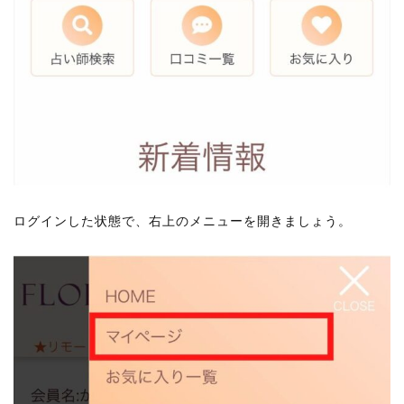
ログインした状態で、右上のメニューを開きましょう。