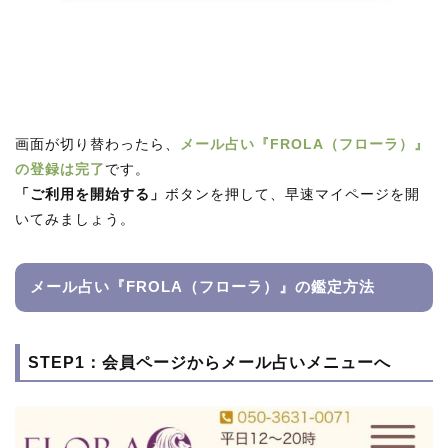
画面が切り替わったら、
メール占い『FROLA（フローラ）』
の登録は完了
です。
「ご利用を開始する」
ボタンを押して、早速マイページを開
いてみましょう。
メール占い『FROLA（フローラ）』の鑑定方法
STEP1：会員ページからメール占いメニューへ