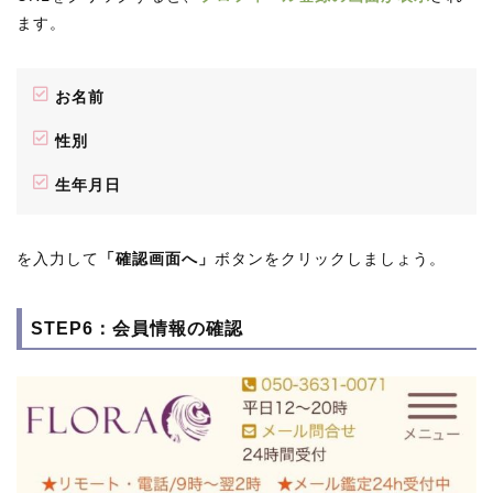
ます。
お名前
性別
生年月日
を入力して
「確認画面へ」
ボタンをクリックしましょう。
STEP6：会員情報の確認