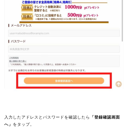
入力したアドレスとパスワードを確認したら
「登録確認画面
へ」
をタップ。