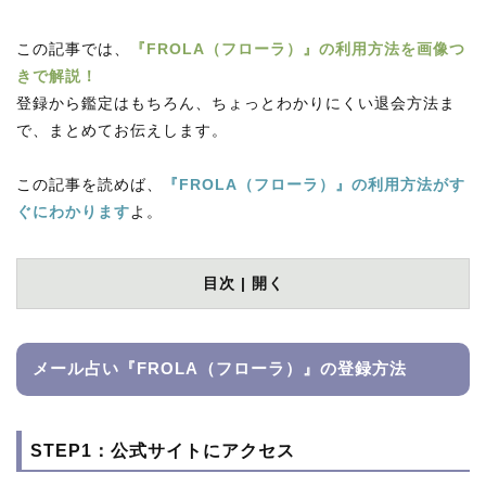
この記事では、
『FROLA（フローラ）』の利用方法を画像つ
きで解説！
登録から鑑定はもちろん、ちょっとわかりにくい退会方法ま
で、まとめてお伝えします。
この記事を読めば、
『FROLA（フローラ）』の利用方法がす
ぐにわかります
よ。
目次 |
開く
メール占い『FROLA（フローラ）』の登録方法
STEP1：公式サイトにアクセス