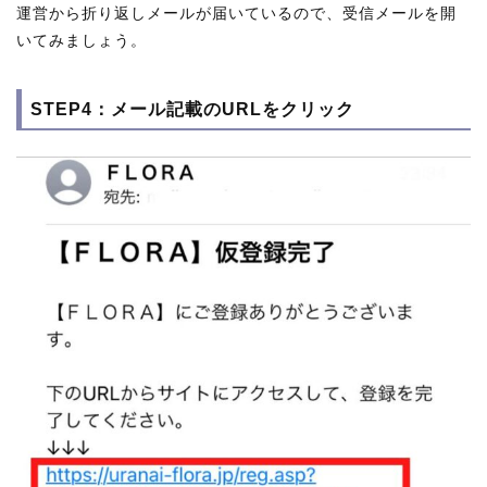
運営から折り返しメールが届いているので、受信メールを開
いてみましょう。
STEP4：メール記載のURLをクリック