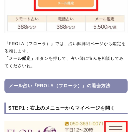
『FROLA（フローラ）』では、占い師詳細ページから鑑定を
依頼します。
「メール鑑定」
ボタンを押して、占い師に悩みを相談してみ
てくださいね。
メール占い『FROLA（フローラ）』の退会方法
STEP1：右上のメニューからマイページを開く