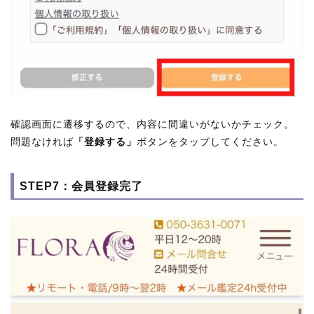
確認画面に遷移するので、内容に間違いがないかチェック。
問題なければ
「登録する」
ボタンをタップしてください。
STEP7：会員登録完了