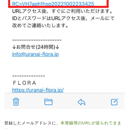
登録したメールアドレスに、
本登録用のURLが送られてきま