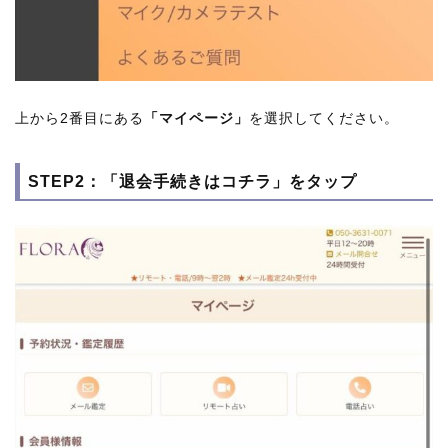
上から2番目にある
「マイページ」
を選択してください。
STEP2：「退会手続きはコチラ」をタップ