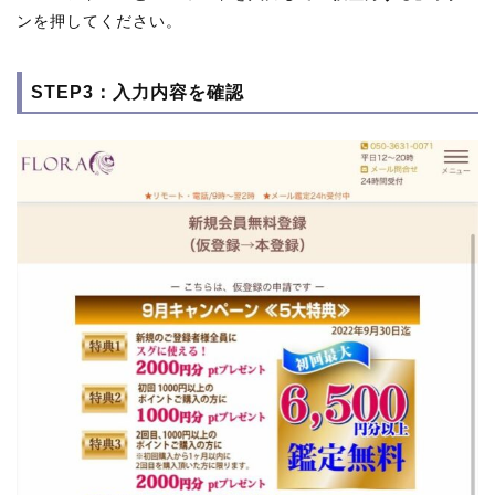
ンを押してください。
STEP3：入力内容を確認